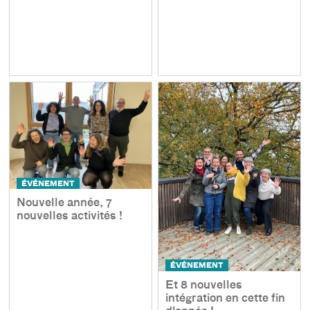
ÉVÉNEMENT
Nouvelle année, 7
nouvelles activités !
ÉVÉNEMENT
Et 8 nouvelles
intégration en cette fin