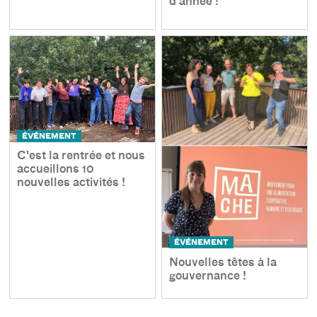
d'année !
ÉVÉNEMENT
C'est la rentrée et nous
accueillons 10
nouvelles activités !
ÉVÉNEMENT
Nouvelles têtes à la
gouvernance !