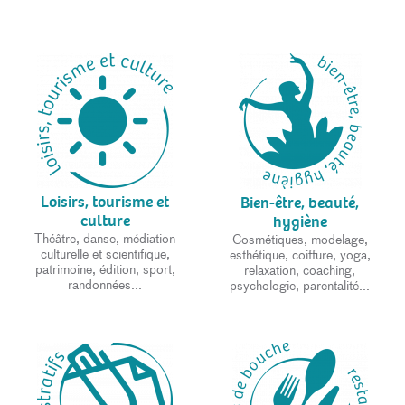
Loisirs, tourisme et
Bien-être, beauté,
culture
hygiène
Théâtre, danse, médiation
Cosmétiques, modelage,
culturelle et scientifique,
esthétique, coiffure, yoga,
patrimoine, édition, sport,
relaxation, coaching,
randonnées...
psychologie, parentalité...