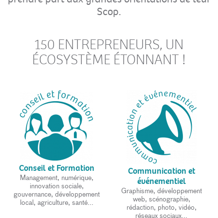
Scop.
150 ENTREPRENEURS, UN
ÉCOSYSTÈME ÉTONNANT !
Conseil et Formation
Communication et
Management, numérique,
événementiel
innovation sociale,
Graphisme, développement
gouvernance, développement
web, scénographie,
local, agriculture, santé...
rédaction, photo, vidéo,
réseaux sociaux...