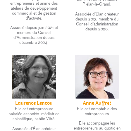
entrepreneurs et anime des
Plélan-le-Grand.
ateliers de développement
commercial et de gestion
Associée d’Élan créateur
d'activité.
depuis 2013, membre du
Conseil d’administration
Associé depuis juin 2021 et
depuis 2020.
membre du Conseil
d'Administration depuis
décembre 2024.
Laurence Lencou
Anne Auffret
Elle est entrepreneure
Elle est comptable des
salariée associée. médiatrice
entrepreneurs
scientifique, habite Vitré.
Elle accompagne les
entrepreneurs au quotidien
Associée d’Élan créateur