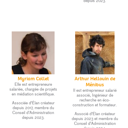
depuis 2023.
Myriam Collet
Arthur Hellouin de
Elle est entrepreneure
Ménibus
salariée, chargée de projets
Il est entrepreneur salarié
en médiation scientifique.
associé,
Ingénieur de
recherche en éco-
Associée d'Élan créateur
construction et formateur.
depuis 2017, membre du
Conseil d'Administration
Associé d'Élan créateur
depuis 2023.
depuis 2023 et membre du
Conseil d'Administration