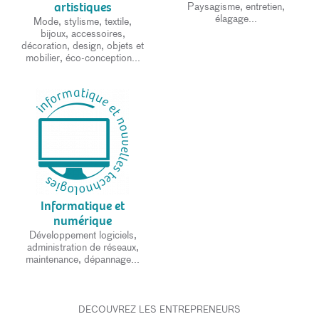
artistiques
Paysagisme, entretien,
élagage...
Mode, stylisme, textile,
bijoux, accessoires,
décoration, design, objets et
mobilier, éco-conception...
Informatique et
numérique
Développement logiciels,
administration de réseaux,
maintenance, dépannage...
DECOUVREZ LES ENTREPRENEURS