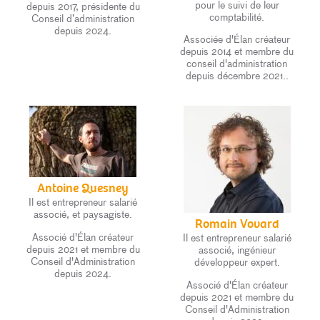
pour le suivi de leur
depuis 2017, présidente du
comptabilité.
Conseil d’administration
depuis 2024.
Associée d'Élan créateur
depuis 2014 et membre du
conseil d'administration
depuis décembre 2021..
Antoine Quesney
Il est entrepreneur salarié
associé, et paysagiste.
Romain Vovard
Associé d'Élan créateur
Il est entrepreneur salarié
depuis 2021 et membre du
associé, ingénieur
Conseil d'Administration
développeur expert.
depuis 2024.
Associé d'Élan créateur
depuis 2021 et membre du
Conseil d'Administration