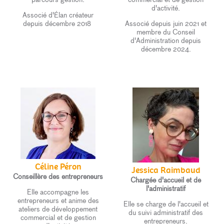
d'activité.
Associé d'Élan créateur
depuis décembre 2018
Associé depuis juin 2021 et
membre du Conseil
d'Administration depuis
décembre 2024.
Céline Péron
Jessica Raimbaud
Conseillère des entrepreneurs
Chargée d'accueil et de
l'administratif
Elle accompagne les
entrepreneurs et anime des
Elle se charge de l'accueil et
ateliers de développement
du suivi administratif des
commercial et de gestion
entrepreneurs.