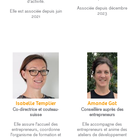
d'activité.
Associée depuis décembre
Elle est associée depuis juin
2023
2021
Isabelle Templier
Amande Gat
Co-directrice et couteau-
Conseillère auprès des
suisse
entrepreneurs
Elle assure l'accueil des
Elle accompagne des
entrepreneurs, coordonne
entrepreneurs et anime des
l'organisme de formation et
ateliers de développement