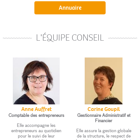
Annuaire
L'ÉQUIPE CONSEIL
Anne Auffret
Carine Goupil
Comptable des entrepreneurs
Gestionnaire Administratif et
Financier
Elle accompagne les
entrepreneurs au quotidien
Elle assure la gestion globale
pour le suivi de leur
de la structure, le respect de