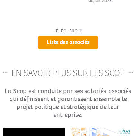
depuis 2024.
TÉLÉCHARGER
Liste des associés
EN SAVOIR PLUS SUR LES SCOP
La Scop est conduite par ses salariés-associés
qui définissent et garantissent ensemble le
projet politique et stratégique de leur
entreprise.