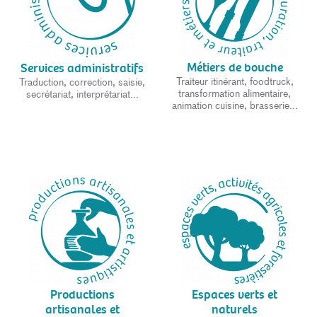
Métiers de bouche
Services administratifs
Traiteur itinérant, foodtruck,
Traduction, correction, saisie,
transformation alimentaire,
secrétariat, interprétariat...
animation cuisine, brasserie...
Productions
Espaces verts et
artisanales et
naturels