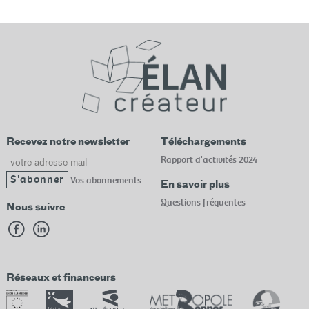
Recevez notre newsletter
Téléchargements
Email
Rapport d'activités 2024
Vos abonnements
En savoir plus
Questions fréquentes
Nous suivre
Réseaux et financeurs