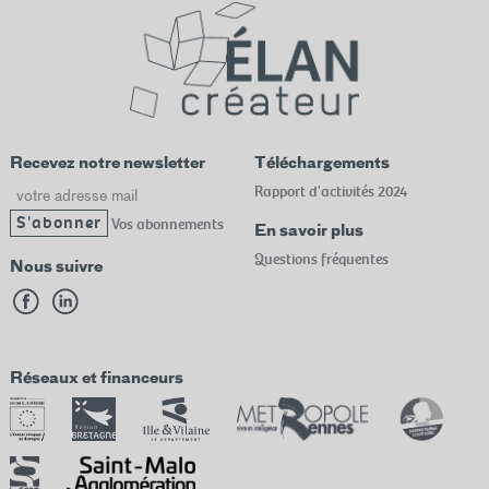
Recevez notre newsletter
Téléchargements
Email
Rapport d'activités 2024
Vos abonnements
En savoir plus
Questions fréquentes
Nous suivre
Réseaux et financeurs