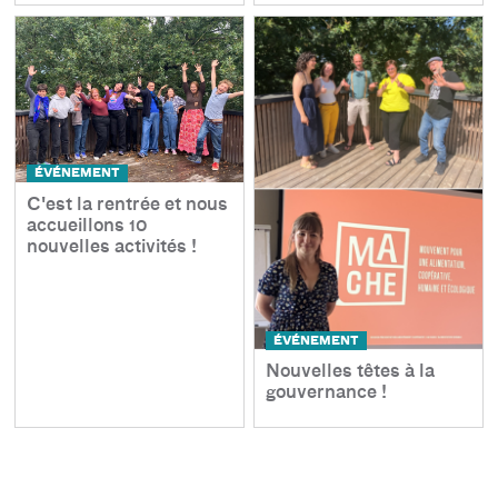
ÉVÉNEMENT
C'est la rentrée et nous
accueillons 10
nouvelles activités !
ÉVÉNEMENT
Nouvelles têtes à la
gouvernance !