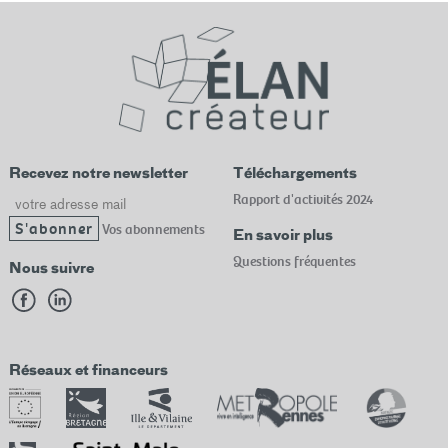
Recevez notre newsletter
Téléchargements
Email
Rapport d'activités 2024
Vos abonnements
En savoir plus
Questions fréquentes
Nous suivre
Réseaux et financeurs