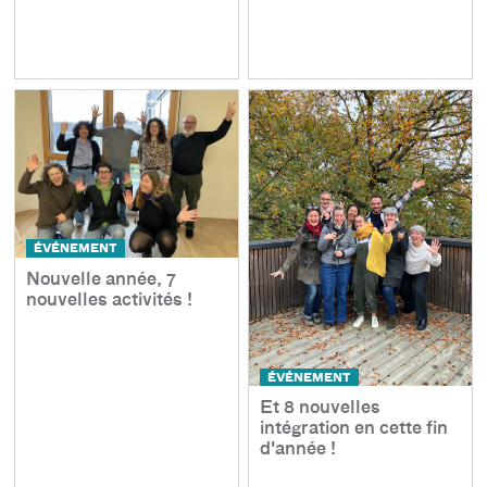
ÉVÉNEMENT
Nouvelle année, 7
nouvelles activités !
ÉVÉNEMENT
Et 8 nouvelles
intégration en cette fin
d'année !