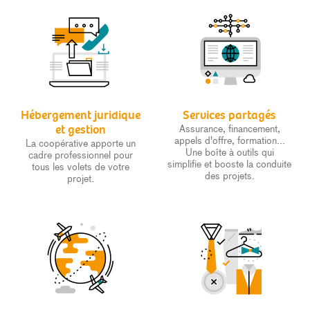
Hébergement juridique
Services partagés
et gestion
Assurance, financement,
appels d'offre, formation...
La coopérative apporte un
Une boîte à outils qui
cadre professionnel pour
simplifie et booste la conduite
tous les volets de votre
des projets.
projet.