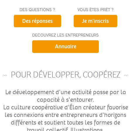
DES QUESTIONS ?
VOUS ÊTES PRÊT ?
Des réponses
Je m'inscris
DECOUVREZ LES ENTREPRENEURS
Annuaire
POUR DÉVELOPPER, COOPÉREZ
Le développement d'une activité passe par la
capacité à s'entourer.
La culture coopérative d'Élan créateur favorise
les connexions entre entrepreneurs d'horizons
différents et soutient toutes les formes de
travail collectif. Illustrations.