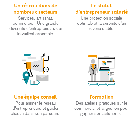
Un réseau dans de
Le statut
nombreux secteurs
d'entrepreneur salarié
Services, artisanat,
Une protection sociale
commerce... Une grande
optimale et la sérénité d'un
diversité d'entrepreneurs qui
revenu stable.
travaillent ensemble.
Une équipe conseil
Formation
Pour animer le réseau
Des ateliers pratiques sur le
d'entrepreneurs et guider
commercial et la gestion pour
chacun dans son parcours.
gagner son autonomie.