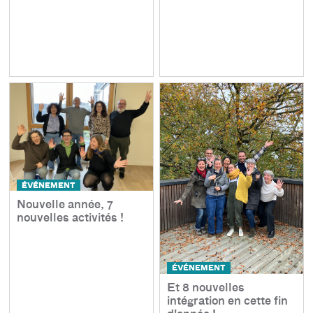
ÉVÉNEMENT
Nouvelle année, 7
nouvelles activités !
ÉVÉNEMENT
Et 8 nouvelles
intégration en cette fin