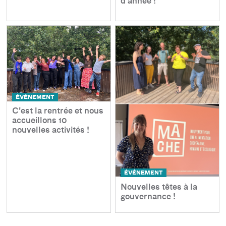
d'année !
ÉVÉNEMENT
C'est la rentrée et nous
accueillons 10
nouvelles activités !
ÉVÉNEMENT
Nouvelles têtes à la
gouvernance !