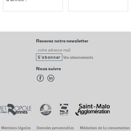
Recevez notre newsletter
Email
Vos abonnements
Nous suivre
Mentions légales
Données personnelles
Médiation de la consomation