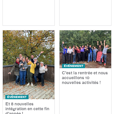
ÉVÉNEMENT
C'est la rentrée et nous
accueillons 10
nouvelles activités !
ÉVÉNEMENT
Et 8 nouvelles
intégration en cette fin
d'année !