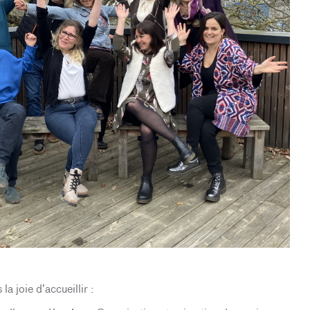
la joie d’accueillir :