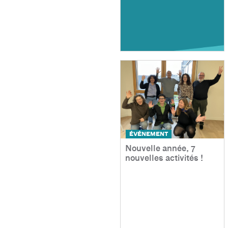
ÉVÉNEMENT
Nouvelle année, 7
nouvelles activités !