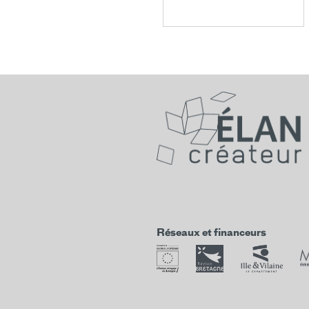
Réseaux et financeurs