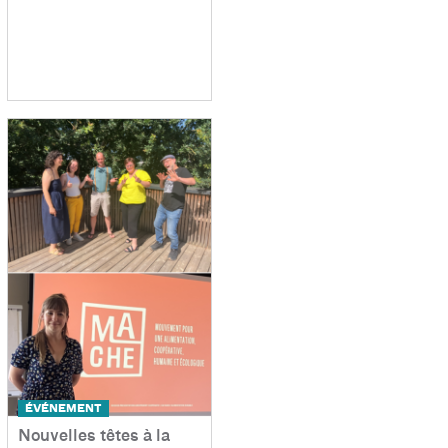
ÉVÉNEMENT
Nouvelles têtes à la