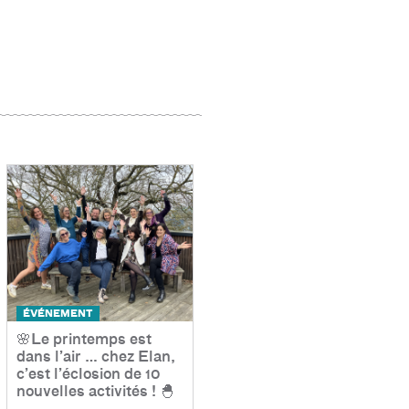
ÉVÉNEMENT
🌸Le printemps est
dans l’air … chez Elan,
c’est l’éclosion de 10
nouvelles activités ! 🐣